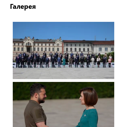
Галерея