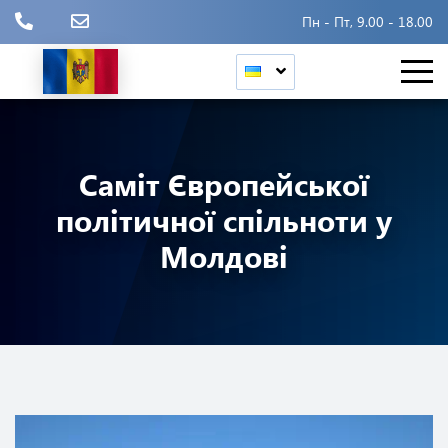
Пн - Пт, 9.00 - 18.00
Саміт Європейської
політичної спільноти у
Молдові