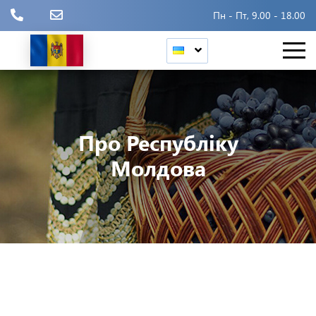
Пн - Пт, 9.00 - 18.00
Про Республіку
Молдова