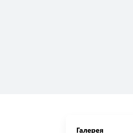
Галерея