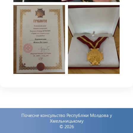
Почесне консульство Республіки Молдова у
Хмельницькому
© 2026