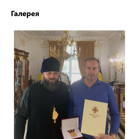
Галерея