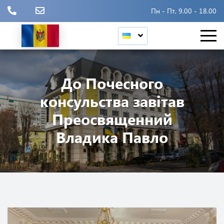
Пн - Пт, 9.00 - 18.00
До Почесного
консульства завітав
Преосвященний
Владика Павло