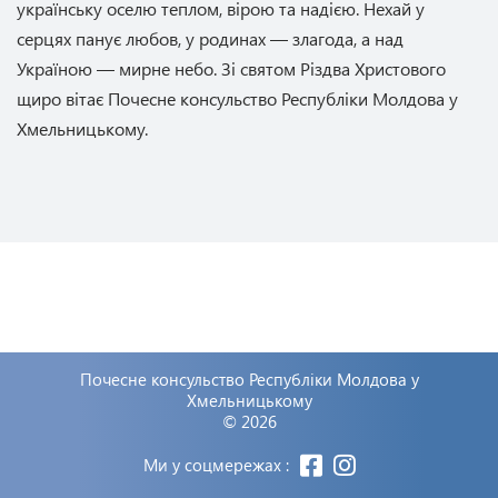
українську оселю теплом, вірою та надією. Нехай у
серцях панує любов, у родинах — злагода, а над
Україною — мирне небо. Зі святом Різдва Христового
щиро вітає Почесне консульство Республіки Молдова у
Хмельницькому.
Почесне консульство Республіки Молдова у
Хмельницькому
© 2026
Ми у соцмережах :