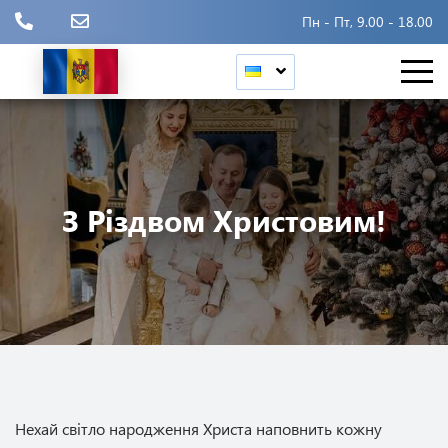
Пн - Пт, 9.00 - 18.00
З Різдвом Христовим!
Нехай світло народження Христа наповнить кожну