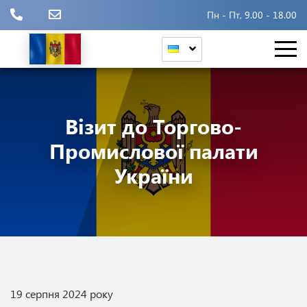
Пн - Пт, 9.00 - 18.00
Візит до Торгово-
Промислової палати
України
19 серпня 2024 року