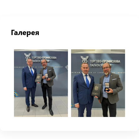
Галерея