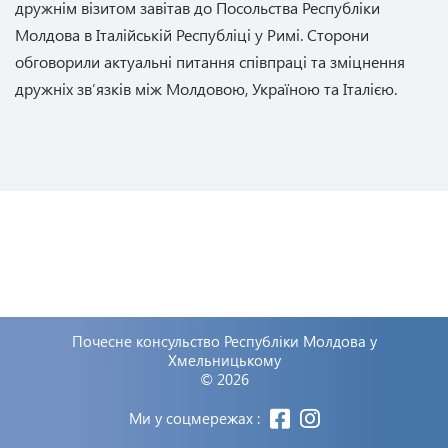
дружнім візитом завітав до Посольства Республіки
Молдова в Італійській Республіці у Римі. Сторони
обговорили актуальні питання співпраці та зміцнення
дружніх зв’язків між Молдовою, Україною та Італією.
Почесне консульство Республіки Молдова у
Хмельницькому
© 2026
Ми у соцмережах :