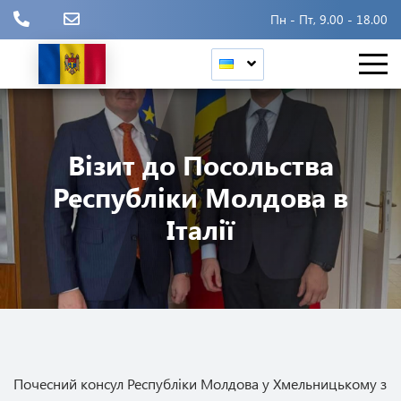
Пн - Пт, 9.00 - 18.00
Візит до Посольства
Республіки Молдова в
Італії
Почесний консул Республіки Молдова у Хмельницькому з