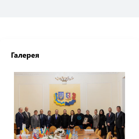
Галерея