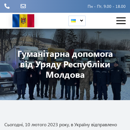
Пн - Пт, 9.00 - 18.00
Гуманітарна допомога
від Уряду Республіки
Молдова
Сьогодні, 10 лютого 2023 року, в Україну відправлено