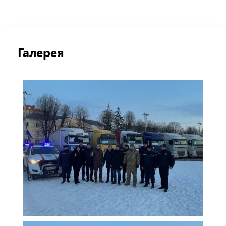
Галерея