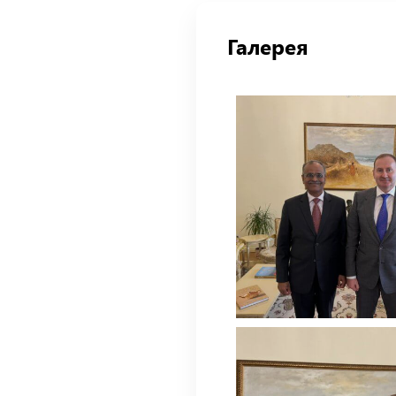
Галерея