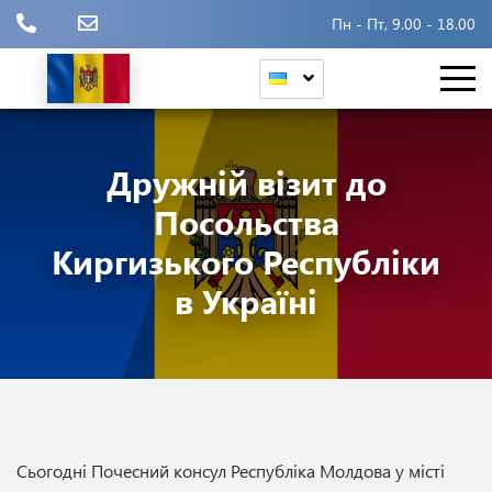
Пн - Пт, 9.00 - 18.00
Дружній візит до
Посольства
Киргизького Республіки
в Україні
Сьогодні Почесний консул Республіка Молдова у місті