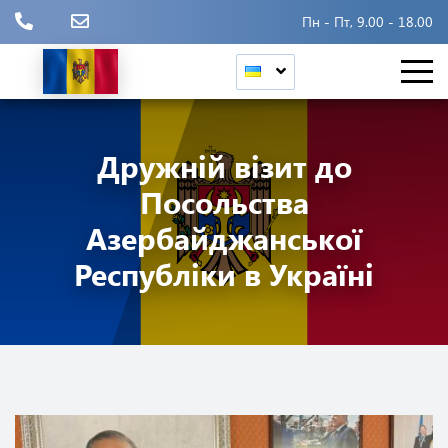
Пн - Пт, 9.00 - 18.00
Дружній візит до
Посольства
Азербайджанської
Республіки в Україні