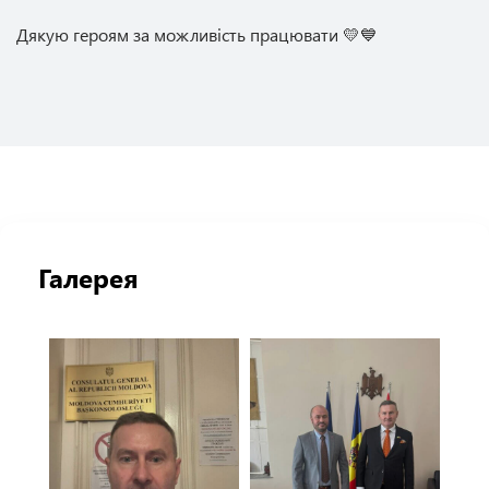
Дякую героям за можливість працювати
💛
💙
Галерея