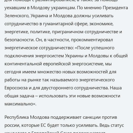
уехавшим в Молдову украинцам. По мнению Президента
Зеленского, Украина и Молдова должны усиливать
сотрудничество в гуманитарной сфере, экономике,
энергетике, политике, приграничном сотрудничестве и
безопасности. Он, в частности, прокомментировал
энергетическое сотрудничество: «После успешного
подключения энергосистем Украины и Молдовы к общей
континентальной европейской энергосистеме, мы
сегодня имеем множество новых возможностей для
работы на рынке так называемого энергетического
Евросоюза и для двустороннего сотрудничества. Наша
общая задача – использовать эти новые возможности
максимально».
Республика Молдова поддерживает санкции против
россии, которые ЕС будет только усиливать. Ведь статус
кандидата в Европейский Союз подразумевает