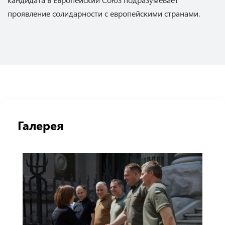
проявление солидарности с европейскими странами.
Галерея