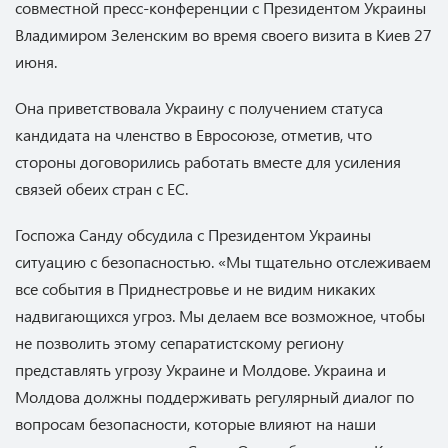
совместной пресс-конференции с Президентом Украины
Владимиром Зеленским во время своего визита в Киев 27
июня.
Она приветствовала Украину с получением статуса
кандидата на членство в Евросоюзе, отметив, что
стороны договорились работать вместе для усиления
связей обеих стран с ЕС.
Госпожа Санду обсудила с Президентом Украины
ситуацию с безопасностью. «Мы тщательно отслеживаем
все события в Приднестровье и не видим никаких
надвигающихся угроз. Мы делаем все возможное, чтобы
не позволить этому сепаратистскому региону
представлять угрозу Украине и Молдове. Украина и
Молдова должны поддерживать регулярный диалог по
вопросам безопасности, которые влияют на наши