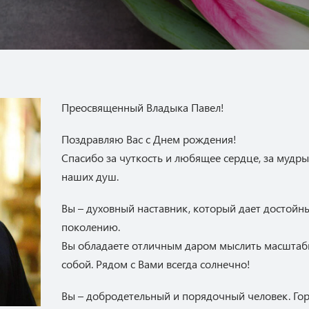
Преосвященный Владыка Павел!
Поздравляю Вас с Днем рождения!
Спасибо за чуткость и любящее сердце, за мудры
наших душ.
Вы – духовный наставник, который дает достой
поколению.
Вы обладаете отличным даром мыслить масштабно
собой. Рядом с Вами всегда солнечно!
Вы – добродетельный и порядочный человек. Гор