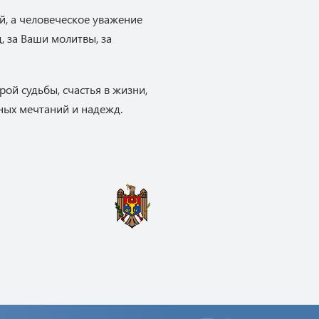
й, а человеческое уважение
, за Ваши молитвы, за
рой судьбы, счастья в жизни,
ных мечтаний и надежд.