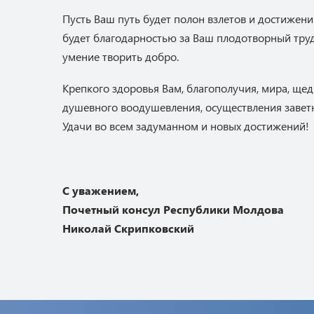
Пусть Ваш путь будет полон взлетов и достижени
будет благодарностью за Ваш плодотворный труд
умение творить добро.
Крепкого здоровья Вам, благополучия, мира, щед
душевного воодушевления, осуществления завет
Удачи во всем задуманном и новых достижений!
С уважением,
Почетный консул Республики Молдова
Николай Скрипковский