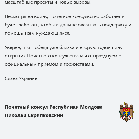
масштабные проекты и новые вызовы.
Несмотря на войну, Почетное консульство работает и
будет работать, чтобы и дальше оказывать поддержку и
помощь всем нуждающимся.
Уверен, что Победа уже близка и вторую годовщину
открытия Почетного консульства мы отпразднуем с
официальным приемом и торжествами.
Слава Украине!
Почетный консул Республики Молдова
Николай Скрипковский