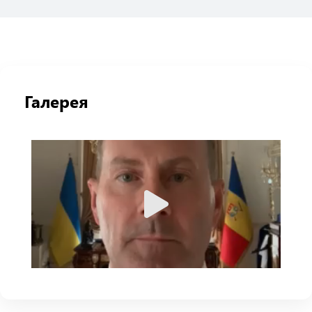
Галерея