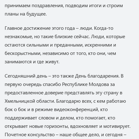
принимаем поздравления, подводим итоги и строим
планы на будущее.
Главное достижение этого года – люди. Когда-то
незнакомые, но такие близкие сейчас. Люди, которые
остаются сильными и преданными, искренними и
бескорыстными, независимо от того, кто они, чем
занимаются и где живут.
Сегодняшний день – это также День благодарения. В
первую очередь спасибо Республике Молдова за
предоставленное доверие представлять эту страну в
Хмельницкой области. Благодарю всех, с кем работаю
бок о бок и в режиме видеоконференций, кто
поддерживает словом и делом, кто помогает, кто
открывает новые горизонты, вдохновляет и мотивирует.
Почетное консульство – наше общее дело, и сегодня –