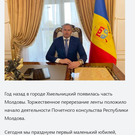
Год назад в городе Хмельницкий появилась часть
Молдовы. Торжественное перерезание ленты положило
начало деятельности Почетного консульства Республики
Молдова.
Сегодня мы празднуем первый маленький юбилей,