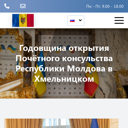
Пн - Пт, 9.00 - 18.00
Годовщина открытия
Почётного консульства
Республики Молдова в
Хмельницком