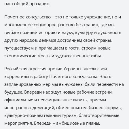
наш общий праздник.
Почетное консульство – это не только учреждение, но и
многомерное социопространство без границ, где мы
глубже познаем историю и науку, культуру и духовность
других народов, делимся достоянием своей страны,
путешествуем и приглашаем в гости, строим новые
экономические мосты и художественные хабы.
Российская агрессия против Украины внесла свои
коррективы в работу Почетного консульства. Часть
запланированных мер мы вынуждены были перенести на
будущее. Впереди нас ждут новые рабочие встречи,
официальные и неофициальные визиты, приемы
иностранных делегаций, обмен опытом, бизнес-форумы,
культурно-познавательный туризм, благотворительные
мероприятия. Впереди – амбициозные планы,