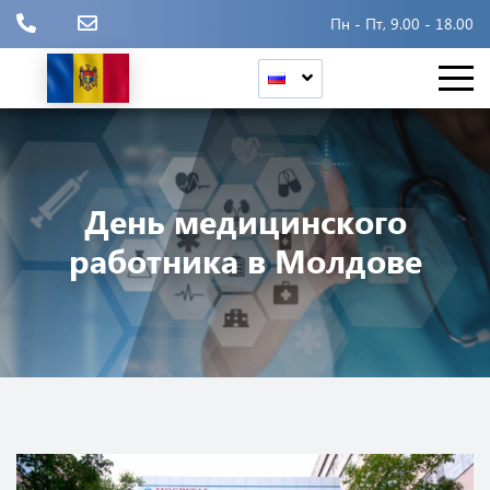
Пн - Пт, 9.00 - 18.00
День медицинского
работника в Молдове