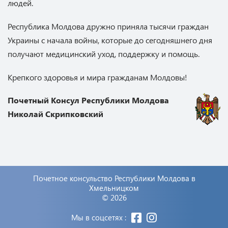
людей.
Республика Молдова дружно приняла тысячи граждан
Украины с начала войны, которые до сегодняшнего дня
получают медицинский уход, поддержку и помощь.
Крепкого здоровья и мира гражданам Молдовы!
Почетный Консул Республики Молдова
Николай Скрипковский
Почетное консульство Республики Молдова в
Хмельницком
© 2026
Мы в соцсетях :