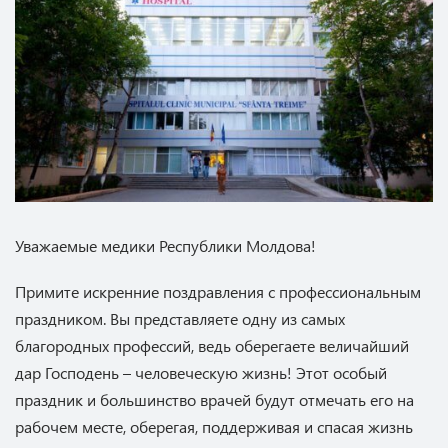
Уважаемые медики Республики Молдова!
Примите искренние поздравления с профессиональным
праздником. Вы представляете одну из самых
благородных профессий, ведь оберегаете величайший
дар Господень – человеческую жизнь! Этот особый
праздник и большинство врачей будут отмечать его на
рабочем месте, оберегая, поддерживая и спасая жизнь