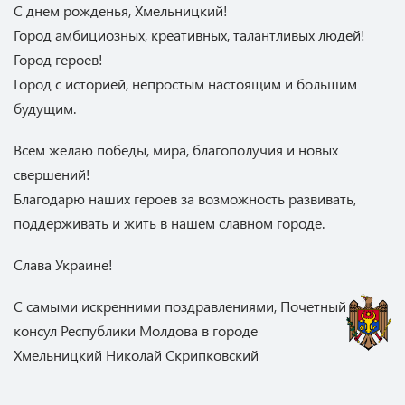
С днем рожденья, Хмельницкий!
Город амбициозных, креативных, талантливых людей!
Город героев!
Город с историей, непростым настоящим и большим
будущим.
Всем желаю победы, мира, благополучия и новых
свершений!
Благодарю наших героев за возможность развивать,
поддерживать и жить в нашем славном городе.
Слава Украине!
С самыми искренними поздравлениями, Почетный
консул Республики Молдова в городе
Хмельницкий Николай Скрипковский