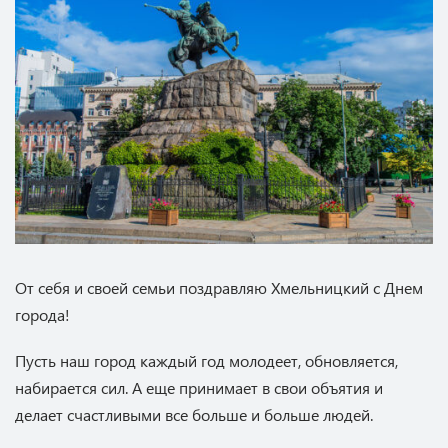
От себя и своей семьи поздравляю Хмельницкий с Днем
города!
Пусть наш город каждый год молодеет, обновляется,
набирается сил. А еще принимает в свои объятия и
делает счастливыми все больше и больше людей.