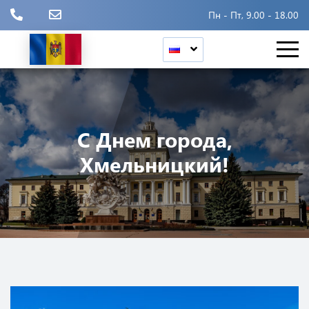
Пн - Пт, 9.00 - 18.00
С Днем города,
Хмельницкий!