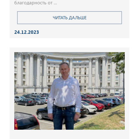
благодарность от …
ЧИТАТЬ ДАЛЬШЕ
24.12.2023