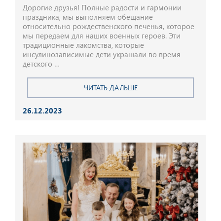
Дорогие друзья! Полные радости и гармонии
праздника, мы выполняем обещание
относительно рождественского печенья, которое
мы передаем для наших военных героев. Эти
традиционные лакомства, которые
инсулинозависимые дети украшали во время
детского …
ЧИТАТЬ ДАЛЬШЕ
26.12.2023