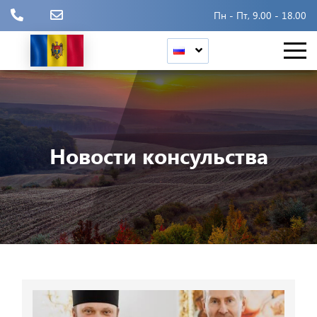
Пн - Пт, 9.00 - 18.00
Новости консульства