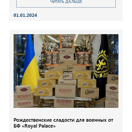
ЧИТАТЬ ДАЛЬШЕ
01.01.2024
Рождественские сладости для военных от
БФ «Royal Palace»