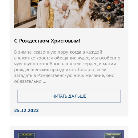
С Рождеством Христовым!
В зимне-сказочную пору, когда в каждой
снежинке кроется обещание чудес, мы особенно
чувствуем потребность в тепле сердец и магии
рождественских праздников. Говорят, если
загадать в Рождественскую ночь желание, оно
обязательно …
ЧИТАТЬ ДАЛЬШЕ
25.12.2023